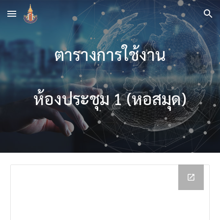
Skip to main content
Skip to navigation
ตารางการใช้งาน
ห้องประชุม 1 (หอสมุด)