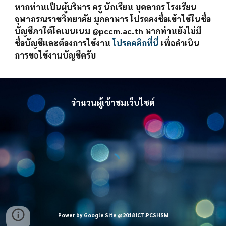
หากท่านเป็นผู้บริหาร ครู นักเรียน บุคลากร โรงเรียน
จุฬาภรณราชวิทยาลัย มุกดาหาร โปรดลงชื่อเข้าใช้ในชื่อ
บัญชีภาใต้โดเมนเนม @pccm.ac.th หากท่านยังไม่มี
ชื่อบัญชีและต้องการใช้งาน 
โปรดคลิกที่นี่
 เพื่อดำเนิน
การขอใช้งานบัญชีครับ
จำนวนผู้เข้าชมเว็บไซต์
Power by Google Site @2018 ICT.PCSHSM