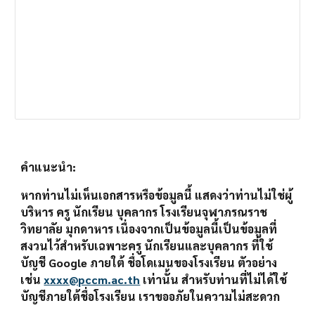
คำแนะนำ: 
หากท่านไม่เห็นเอกสารหรือข้อมูลนี้ แสดงว่าท่านไม่ใช่ผู้
บริหาร ครู นักเรียน บุคลากร โรงเรียนจุฬาภรณราช
วิทยาลัย มุกดาหาร เนื่องจากเป็นข้อมูลนี้เป็นข้อมูลที่
สงวนไว้สำหรับเฉพาะครู นักเรียนและบุคลากร ที่ใช้
บัญชี Google ภายใต้ ชื่อโดเมนของโรงเรียน ตัวอย่าง 
เช่น 
xxxx@pccm.ac.th
 เท่านั้น สำหรับท่านที่ไม่ได้ใช้
บัญชีภายใต้ชื่อโรงเรียน เราขออภัยในความไม่สะดวก 