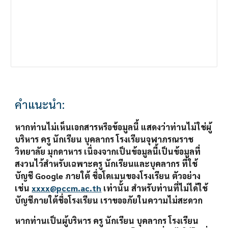
คำแนะนำ: 
หากท่านไม่เห็นเอกสารหรือข้อมูลนี้ แสดงว่าท่านไม่ใช่ผู้
บริหาร ครู นักเรียน บุคลากร โรงเรียนจุฬาภรณราช
วิทยาลัย มุกดาหาร เนื่องจากเป็นข้อมูลนี้เป็นข้อมูลที่
สงวนไว้สำหรับเฉพาะครู นักเรียนและบุคลากร ที่ใช้
บัญชี Google ภายใต้ ชื่อโดเมนของโรงเรียน ตัวอย่าง 
เช่น 
xxxx@pccm.ac.th
 เท่านั้น สำหรับท่านที่ไม่ได้ใช้
บัญชีภายใต้ชื่อโรงเรียน เราขออภัยในความไม่สะดวก 
หากท่านเป็นผู้บริหาร ครู นักเรียน บุคลากร โรงเรียน