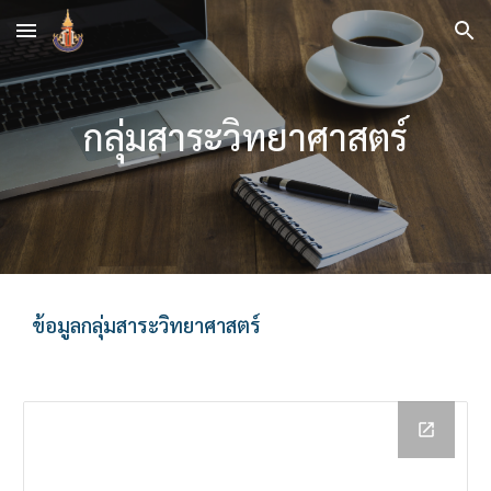
Skip to main content
Skip to navigation
กลุ่มสาระวิทยาศาสตร์
ข้อมูลกลุ่มสาระวิทยาศาสตร์