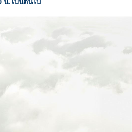
 น. เป็นต้นไป