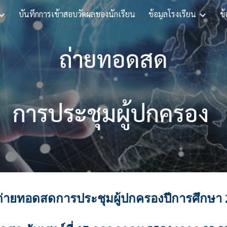
บันทึกการเข้าสอบวัดผลของนักเรียน
ข้อมูลโรงเรียน
ข้
ip to main content
Skip to navigat
ถ่ายทอดสด
การประชุมผู้ปกครอง 
่ายทอดสดการประชุมผู้ปกครองปีการศึกษา 