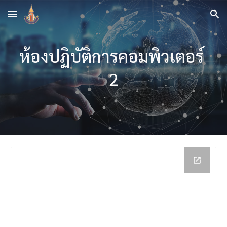
Skip to main content
Skip to navigation
ห้องปฏิบัติการคอมพิวเตอร์ 
2