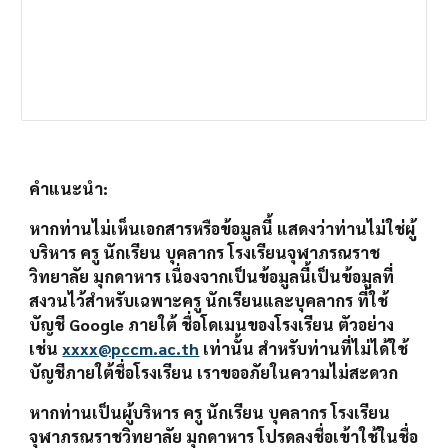
คำแนะนำ: 
หากท่านไม่เห็นเอกสารหรือข้อมูลนี้ แสดงว่าท่านไม่ใช่ผู้
บริหาร ครู นักเรียน บุคลากร โรงเรียนจุฬาภรณราช
วิทยาลัย มุกดาหาร เนื่องจากเป็นข้อมูลนี้เป็นข้อมูลที่
สงวนไว้สำหรับเฉพาะครู นักเรียนและบุคลากร ที่ใช้
บัญชี Google ภายใต้ ชื่อโดเมนของโรงเรียน ตัวอย่าง 
เช่น 
xxxx@pccm.ac.th
 เท่านั้น สำหรับท่านที่ไม่ได้ใช้
บัญชีภายใต้ชื่อโรงเรียน เราขออภัยในความไม่สะดวก 
หากท่านเป็นผู้บริหาร ครู นักเรียน บุคลากร โรงเรียน
จุฬาภรณราชวิทยาลัย มุกดาหาร โปรดลงชื่อเข้าใช้ในชื่อ