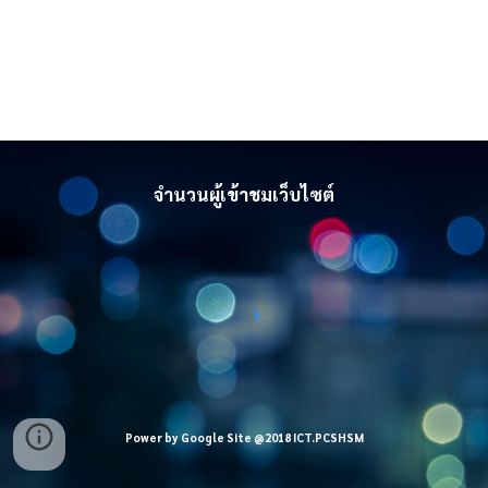
จำนวนผู้เข้าชมเว็บไซต์
Power by Google Site @2018 ICT.PCSHSM