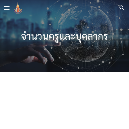
Skip to main content
Skip to navigation
จำนวนครูและบุคลากร