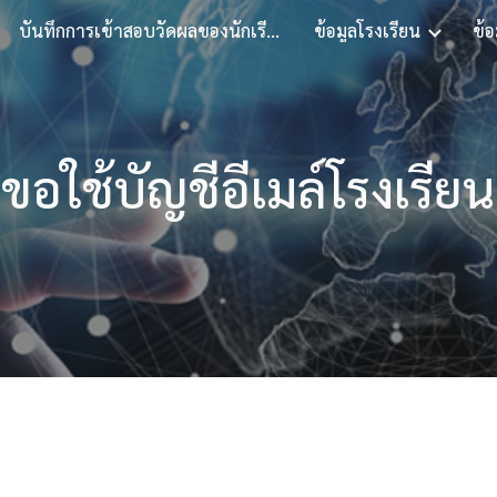
บันทึกการเข้าสอบวัดผลของนักเรียน
ข้อมูลโรงเรียน
ข้อ
ip to main content
Skip to navigat
ขอใช้บัญชีอีเมล์โรงเรียน