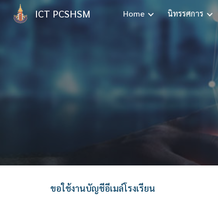
ICT PCSHSM
Home
นิทรรศการ
Sk
ขอใช้งานบัญชีอีเมล์โรงเรียน