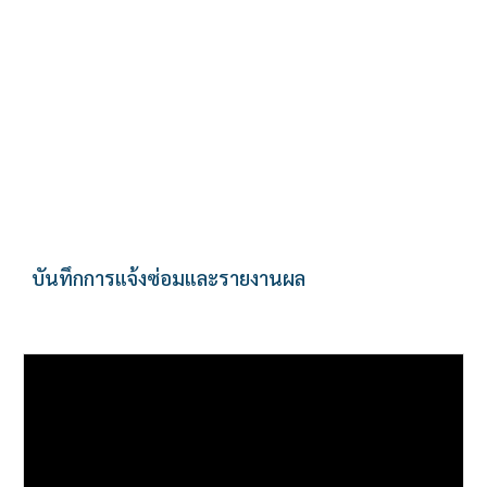
บันทึกการแจ้งซ่อมและรายงานผล