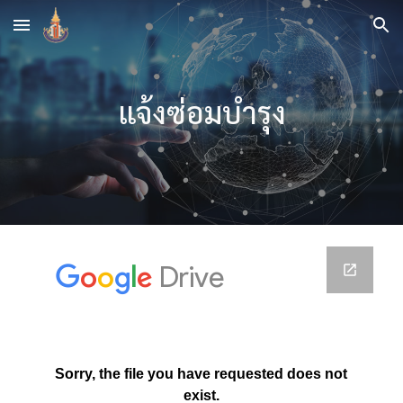
Skip to main content
Skip to navigation
แจ้งซ่อมบำรุง