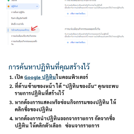
การค้นหาปฏิทินที่คุณสร้างไว้
เปิด 
Google ปฏิทิน
ในคอมพิวเตอร์
ที่ด้านซ้ายของหน้า ใต้ "ปฏิทินของฉัน" คุณจะพบ
รายการปฏิทินที่สร้างไว้
หากต้องการแสดงหรือซ่อนกิจกรรมของปฏิทิน ให้
คลิกชื่อของปฏิทิน
หากต้องการนำปฏิทินออกจากรายการ ถัดจากชื่อ
ปฏิทิน ให้คลิกตัวเลือก   
ซ่อนจากรายการ