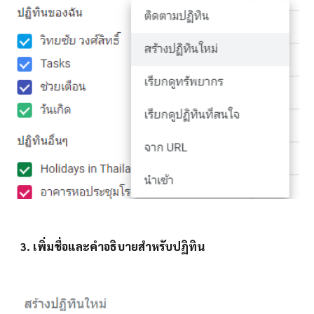
3. เพิ่มชื่อและคำอธิบายสำหรับปฏิทิน