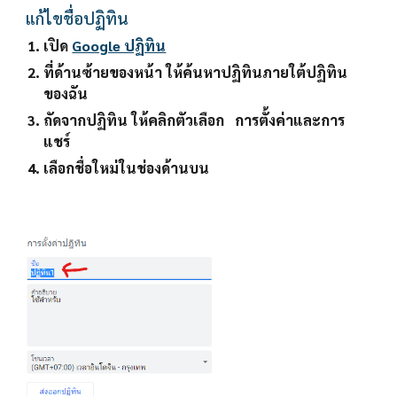
แก้ไขชื่อปฏิทิน
เปิด 
Google ปฏิทิน
ที่ด้านซ้ายของหน้า ให้ค้นหาปฏิทินภายใต้ปฏิทิน
ของฉัน
ถัดจากปฏิทิน ให้คลิกตัวเลือก   
การตั้งค่าและการ
แชร์
เลือกชื่อใหม่ในช่องด้านบน