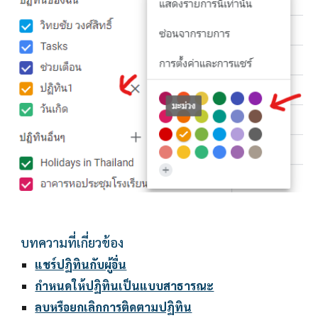
บทความที่เกี่ยวข้อง
แชร์ปฏิทินกับผู้อื่น
กำหนดให้ปฏิทินเป็นแบบสาธารณะ
ลบหรือยกเลิกการติดตามปฏิทิน