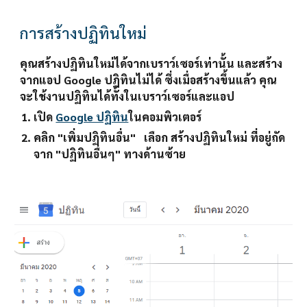
การสร้างปฏิทินใหม่
คุณสร้างปฏิทินใหม่ได้จากเบราว์เซอร์เท่านั้น และสร้าง
จากแอป Google ปฏิทินไม่ได้ ซึ่งเมื่อสร้างขึ้นแล้ว คุณ
จะใช้งานปฏิทินได้ทั้งในเบราว์เซอร์และแอป
เปิด 
Google ปฏิทิน
ในคอมพิวเตอร์
คลิก "เพิ่มปฏิทินอื่น"   เลือก 
สร้างปฏิทินใหม่ 
ที่อยู่ถัด
จาก "ปฏิทินอื่นๆ" ทางด้านซ้าย