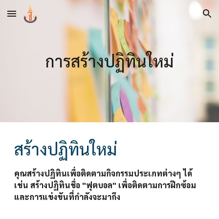
Skip to main content
Skip to navigation
การสร้างปฏิทินใหม่
สร้างปฏิทินใหม่
คุณสร้างปฏิทินเพื่อติดตามกิจกรรมประเภทต่างๆ ได้ 
เช่น สร้างปฏิทินชื่อ "ฟุตบอล" เพื่อติดตามการฝึกซ้อม
และการแข่งขันที่กำลังจะมาถึง 