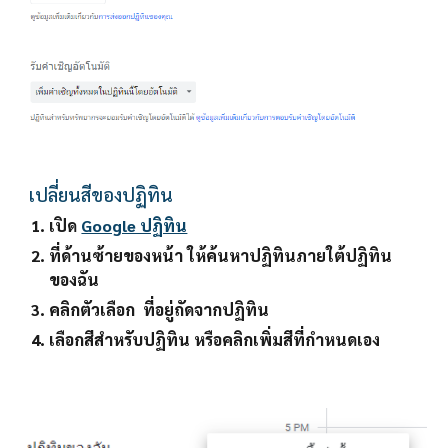
เปลี่ยนสีของปฏิทิน
เปิด 
Google ปฏิทิน
ที่ด้านซ้ายของหน้า ให้ค้นหาปฏิทินภายใต้ปฏิทิน
ของฉัน
คลิกตัวเลือก  ที่อยู่ถัดจากปฏิทิน
เลือกสีสำหรับปฏิทิน หรือคลิกเพิ่มสีที่กำหนดเอง 