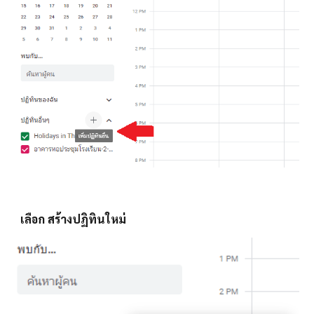
เลือก 
สร้างปฏิทินใหม่