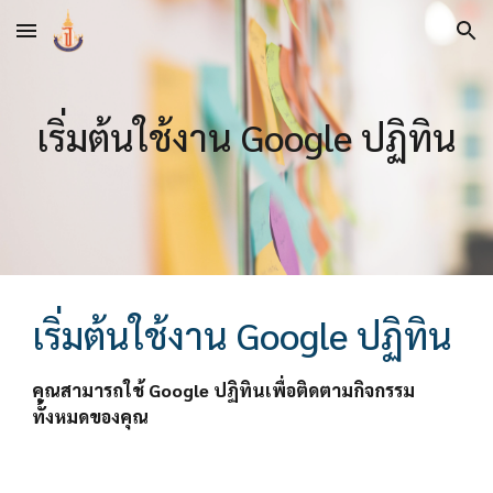
Skip to main content
Skip to navigation
เริ่มต้นใช้งาน Google ปฏิทิน
เริ่มต้นใช้งาน Google ปฏิทิน
คุณสามารถใช้ Google ปฏิทินเพื่อติดตามกิจกรรม
ทั้งหมดของคุณ 