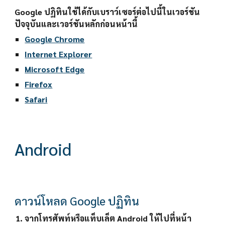
Google ปฏิทินใช้ได้กับเบราว์เซอร์ต่อไปนี้ในเวอร์ชัน
ปัจจุบันและเวอร์ชันหลักก่อนหน้านี้
Google Chrome
Internet Explorer
Microsoft Edge
Firefox
Safari
Android
ดาวน์โหลด Google ปฏิทิน
จากโทรศัพท์หรือแท็บเล็ต Android ให้ไปที่หน้า 