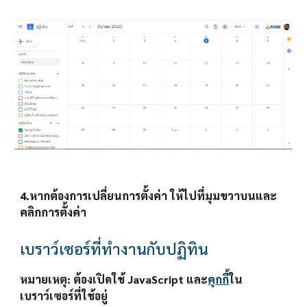
4.หากต้องการเปลี่ยนการตั้งค่า ให้ไปที่มุมขวาบนและ
คลิกการตั้งค่า 
เบราว์เซอร์ที่ทำงานกับปฏิทิน
หมายเหตุ:
 ต้องเปิดใช้ JavaScript และ
คุกกี้
ใน
เบราว์เซอร์ที่ใช้อยู่