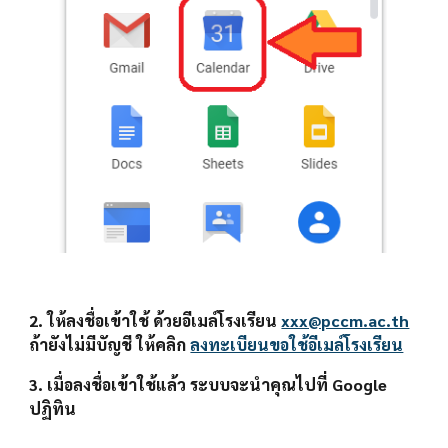
2. ให้ลงชื่อเข้าใช้ ด้วยอีเมล์โรงเรียน 
xxx@pccm.ac.th
ถ้ายังไม่มีบัญชี ให้คลิก 
ลงทะเบียนขอใช้อีเมล์โรงเรียน
3. เมื่อลงชื่อเข้าใช้แล้ว ระบบจะนำคุณไปที่ Google 
ปฏิทิน