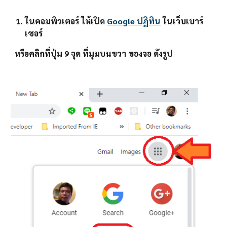
ในคอมพิวเตอร์ ให้เปิด 
Google ปฏิทิน
 ในเว็บเบาร์
เซอร์ 
หรือคลิกที่ปุ่ม 9 จุด ที่มุมบนขวา ของจอ ดังรูป