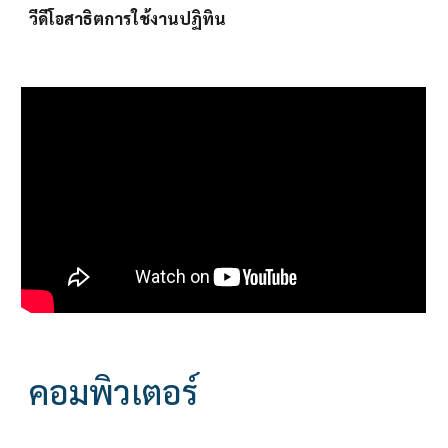
วีดีโอสาธิตการใช้งานปฏิทิน 
คอมพิวเตอร์