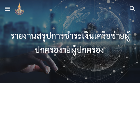
Skip to main content
Skip to navigation
รายงานสรุปการชำระเงินเครือข่ายผู้
ปกครองายผู้ปกครอง 