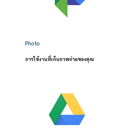
Photo
การใช้งานที่เก็บภาพถ่ายของคุณ