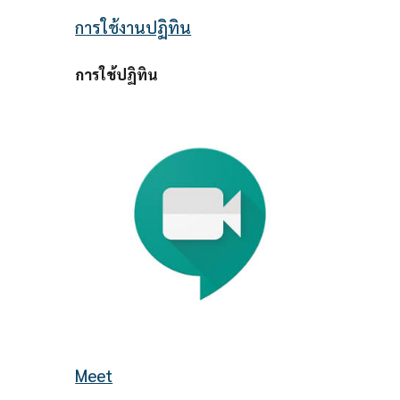
การใช้งานปฏิทิน
การใช้ปฏิทิน
Meet