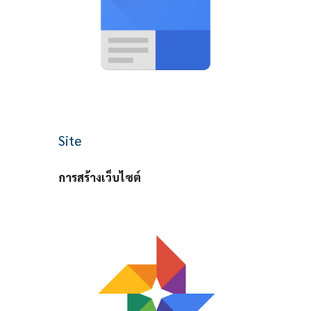
Site
การสร้างเว็บไซต์