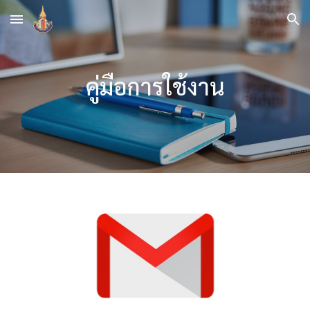
Skip to main content
Skip to navigation
คู่มือการใช้งาน