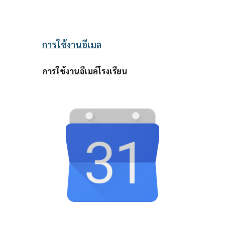
การใช้งานอีเมล
การใช้งานอีเมล์โรงเรียน