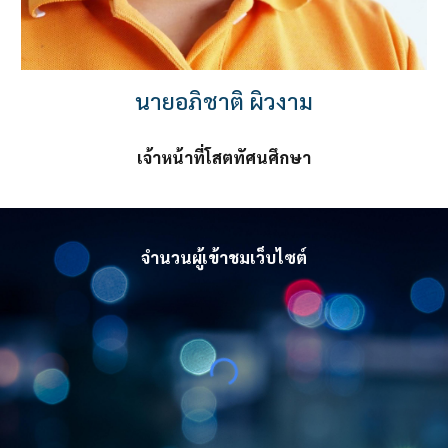
นายอภิชาติ ผิวงาม
เจ้าหน้าที่โสตทัศนศึกษา
จำนวนผู้เข้าชมเว็บไซต์