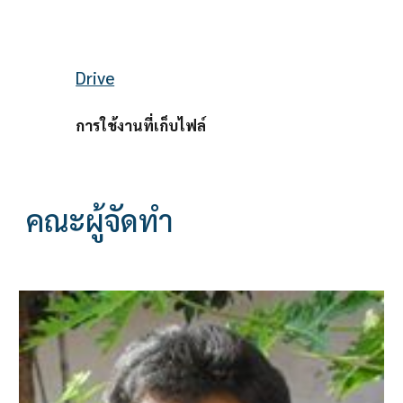
Drive
การใช้งานที่เก็บไฟล์
คณะผู้จัดทำ