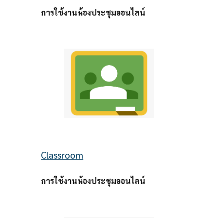
การใช้งานห้องประชุมออนไลน์ 
Classroom
การใช้งานห้องประชุมออนไลน์ 