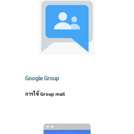
Google Group
การใช้ Group mail