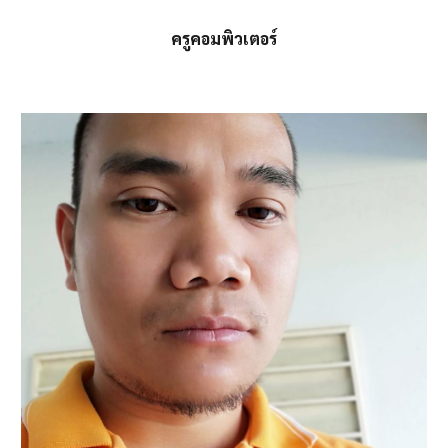
ครูคอมพิวเตอร์