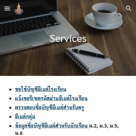
Skip to main content
Skip to navigation
Services
ขอใช้บัญชีอีเมล์โรงเรียน
แจ้งขอรีเซตรหัสผ่านอีเมล์โรงเรียน
ตรวจสอบชื่อบัญชีอีเมล์สำหรับครู
อีเมล์กลุ่ม
ข้อมูลชื่อบัญชีอีเมล์สำหรับนักเรียน 
ม.2, ม.3, ม.5, 
ม.6