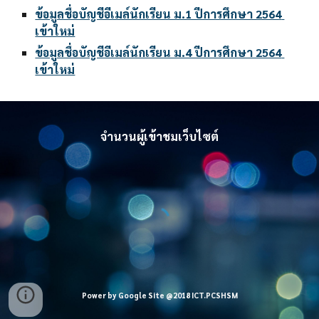
ข้อมูลชื่อบัญชีอีเมล์นักเรียน ม.1 ปีการศึกษา 2564 
เข้าใหม่
ข้อมูลชื่อบัญชีอีเมล์นักเรียน ม.4 ปีการศึกษา 2564 
เข้าใหม่
จำนวนผู้เข้าชมเว็บไซต์
Power by Google Site @2018 ICT.PCSHSM