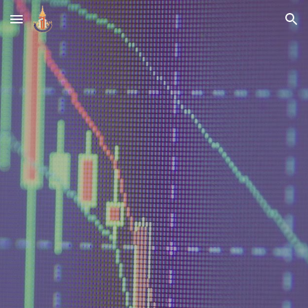
Skip to main content
Skip to navigation