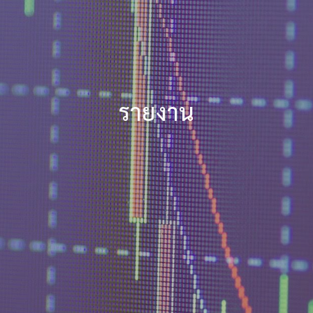
รายงาน